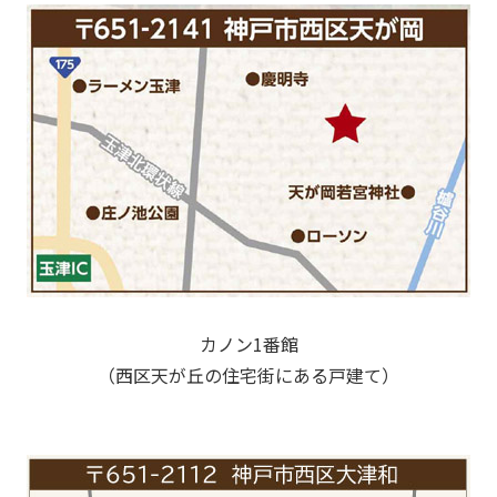
カノン1番館
（西区天が丘の住宅街にある戸建て）