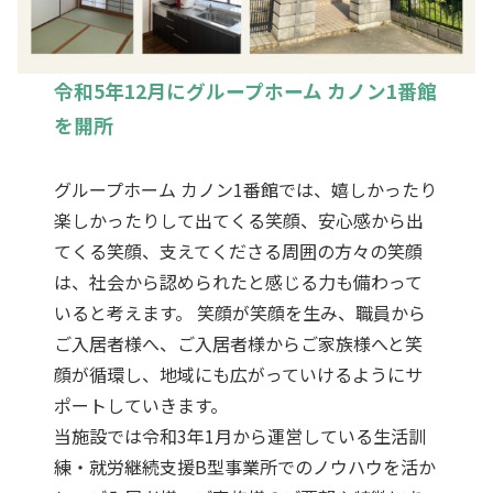
令和5年12月にグループホーム カノン1番館
を開所
グループホーム カノン1番館では、嬉しかったり
楽しかったりして出てくる笑顔、安心感から出
てくる笑顔、支えてくださる周囲の方々の笑顔
は、社会から認められたと感じる力も備わって
いると考えます。 笑顔が笑顔を生み、職員から
ご入居者様へ、ご入居者様からご家族様へと笑
顔が循環し、地域にも広がっていけるようにサ
ポートしていきます。
当施設では令和3年1月から運営している生活訓
練・就労継続支援B型事業所でのノウハウを活か