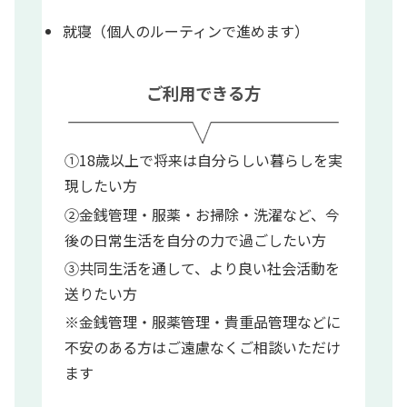
就寝（個人のルーティンで進めます）
ご利用できる方
①18歳以上で将来は自分らしい暮らしを実
現したい方
②金銭管理・服薬・お掃除・洗濯など、今
後の日常生活を自分の力で過ごしたい方
③共同生活を通して、より良い社会活動を
送りたい方
※金銭管理・服薬管理・貴重品管理などに
不安のある方はご遠慮なくご相談いただけ
ます