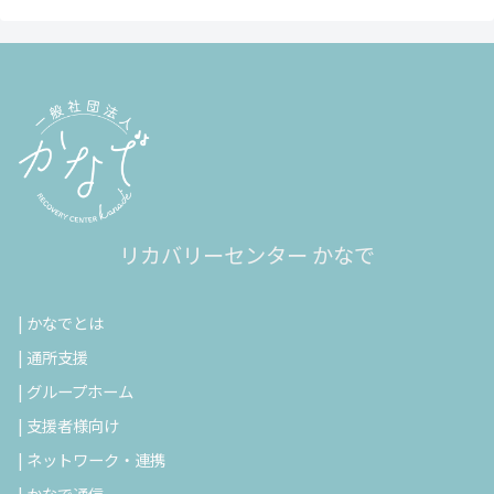
リカバリーセンター かなで
|
かなでとは
|
通所支援
|
グループホーム
|
支援者様向け
|
ネットワーク・連携
|
かなで通信