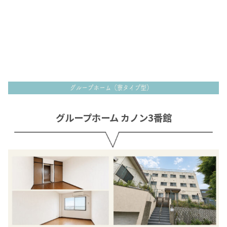
グループホーム カノン3番館