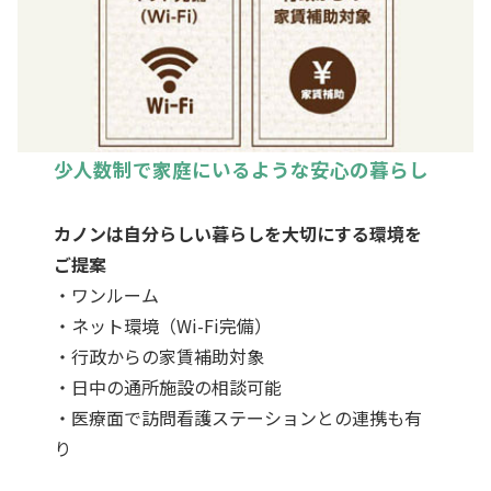
少人数制で家庭にいるような安心の暮らし
カノンは自分らしい暮らしを大切にする環境を
ご提案
・ワンルーム
・ネット環境（Wi-Fi完備）
・行政からの家賃補助対象
・日中の通所施設の相談可能
・医療面で訪問看護ステーションとの連携も有
り