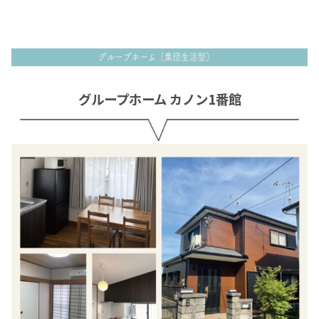
グループホーム カノン1番館