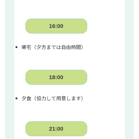
16:00
帰宅（夕方までは自由時間）
18:00
夕食（協力して用意します）
21:00