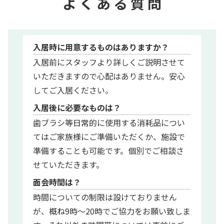
よ
く あ る 質 問
入居時に用意するものはありますか？
入居前にスタッフより詳しくご説明させて
いただきますので心配はありません。安心
してご入居ください。
入居後に必要なものは？
歯ブラシ等日常的に使用する消耗品につい
てはご家族様にご準備いただくか、施設で
準備することも可能です。個別でご相談さ
せていただきます。
面会時間は？
時間についての制限は設けておりません
が、概ね9時～20時でご協力をお願い致しま