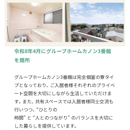
令和8年4月にグループホームカノン3番館
を開所
グループホームカノン3番館は完全個室の寮タイ
プとなっており､ ご入居者様それぞれのプライベ
ート空間を大切にしながら生活していただけま
す｡ また､ 共有スペースでは入居者様同士交流も
行いつつ､ “ひとりの
時間” と “人とのつながり” のバランスを大切に
した暮らしを提供しています｡