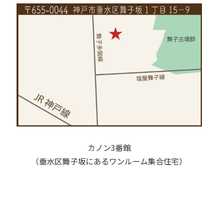
カノン3番館
（垂水区舞子坂にあるワンルーム集合住宅）