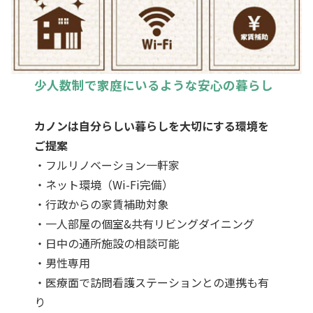
少人数制で家庭にいるような安心の暮らし
カノンは自分らしい暮らしを大切にする環境を
ご提案
・フルリノベーション一軒家
・ネット環境（Wi-Fi完備）
・行政からの家賃補助対象
・一人部屋の個室&共有リビングダイニング
・日中の通所施設の相談可能
・男性専用
・医療面で訪問看護ステーションとの連携も有
り