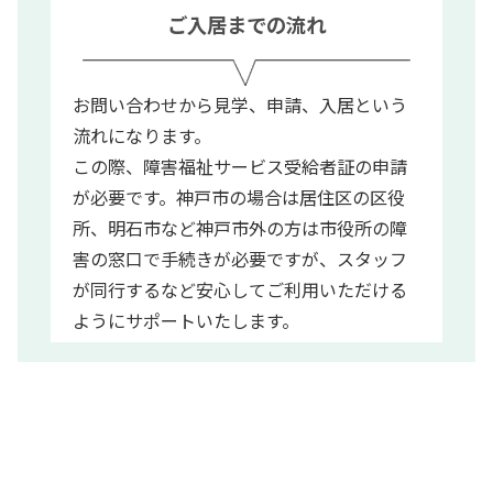
ご入居までの流れ
お問い合わせから見学、申請、入居という
流れになります。
この際、障害福祉サービス受給者証の申請
が必要です。神戸市の場合は居住区の区役
所、明石市など神戸市外の方は市役所の障
害の窓口で手続きが必要ですが、スタッフ
が同行するなど安心してご利用いただける
ようにサポートいたします。