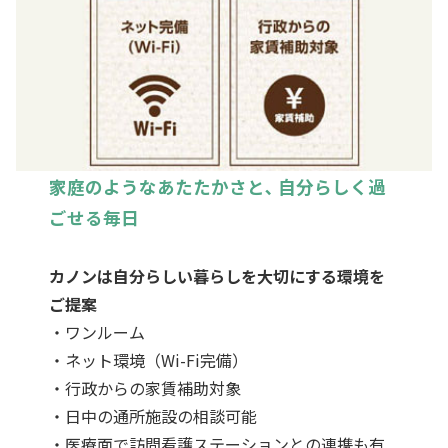
家庭のようなあたたかさと､ 自分らしく過
ごせる毎日
カノンは自分らしい暮らしを大切にする環境を
ご提案
・ワンルーム
・ネット環境（Wi-Fi完備）
・行政からの家賃補助対象
・日中の通所施設の相談可能
・医療面で訪問看護ステーションとの連携も有