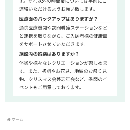
す。それ以外の時間帯については事前にご
連絡いただけるようお願い致します。
医療面のバックアップはありますか？
通院医療機関や訪問看護ステーションなど
と連携を取りながら、ご入居者様の健康面
をサポートさせていただきます。
施設内の娯楽はありますか？
体操や様々なレクリエーションが楽しめま
す。また、初詣やお花見、地域のお祭り見
物、クリスマス会兼忘年会など、季節のイ
ベントもご用意しております。
ホーム