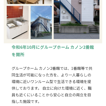
令和6年10月にグループホーム カノン2番館
を開所
グループホーム カノン2番館では、1番館等で共
同生活が可能になった方を、より一人暮らしの
環境に近いワンルーム型で生活できる環境を提
供しております。 自立に向けた環境に近く、職
員も近くにいることから安心と自立の両立を目
指した施設です。