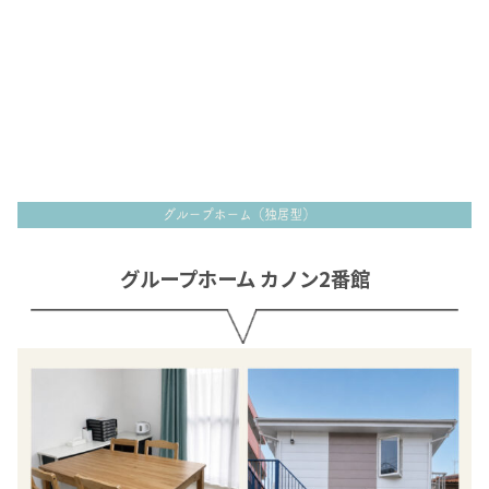
グループホーム カノン2番館