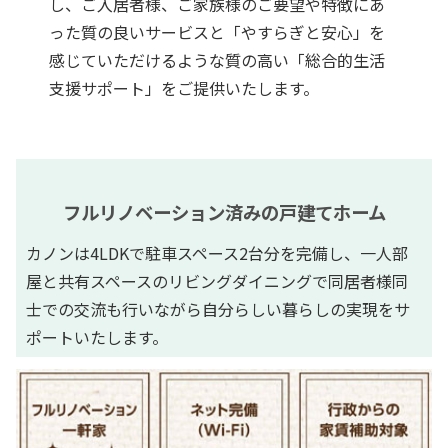
し、ご入居者様、ご家族様のご要望や特徴にあ
った質の良いサービスと「やすらぎと安心」を
感じていただけるような質の高い「総合的生活
支援サポート」をご提供いたします。
フルリノベーション済みの戸建てホーム
カノンは4LDKで駐車スペース2台分を完備し、一人部
屋と共有スペースのリビングダイニングで同居者様同
士での交流も行いながら自分らしい暮らしの実現をサ
ポートいたします。