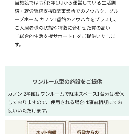
当施設では令和3年1月から運営している生活訓
練・就労継続支援B型事業所でのノウハウ、グル
ープホーム カノン1番館のノウハウをプラスし、
ご入居者様の状態や特徴に合わせた質の高い
「総合的生活支援サポート」をご提供いたしま
す。
ワンルーム型の施設をご提供
カノン 2番館はワンルームで駐車スペース1台分は確保
しておりますので、使用される場合は事前相談にてお
使いいただけます。