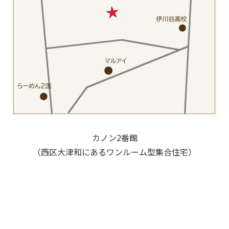
カノン2番館
（西区大津和にあるワンルーム型集合住宅）