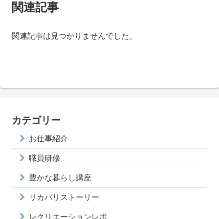
関連記事
関連記事は見つかりませんでした。
カテゴリー
お仕事紹介
職員研修
豊かな暮らし講座
リカバリストーリー
レクリエーションレポ