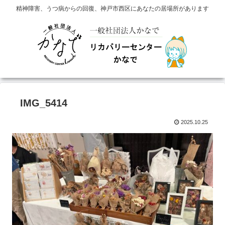
精神障害、うつ病からの回復、神戸市西区にあなたの居場所があります
IMG_5414
2025.10.25