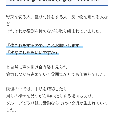
野菜を切る人、盛り付けをする人、洗い物を進める人な
ど、
それぞれが役割を持ちながら取り組まれていました。
「僕これをするので、これお願いします」
「次なにしたらいいですか」
と自然に声を掛け合う姿も見られ、
協力しながら進めていく雰囲気がとても印象的でした。
調理の中では、手順を確認したり、
周りの様子を見ながら動いたりする場面もあり、
グループで取り組む活動ならではの交流が生まれていま
した。