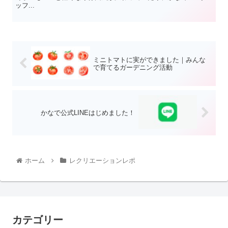
ッフ...
ミニトマトに実ができました｜みんな
で育てるガーデニング活動
かなで公式LINEはじめました！
ホーム
レクリエーションレポ
カテゴリー