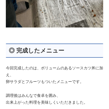
◎ 完成したメニュー
今回完成したのは、ボリュームのあるソースカツ丼に加
え、
卵サラダとフルーツもついたメニューです。
調理後はみんなで食卓を囲み、
出来上がった料理を美味しくいただきました。