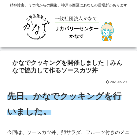
精神障害、うつ病からの回復、神戸市西区にあなたの居場所があります
かなでクッキングを開催しました｜みん
なで協力して作るソースカツ丼
2026.05.29
先日、かなでクッキングを行
いました。
今回は、ソースカツ丼、卵サラダ、フルーツ付きのメニ