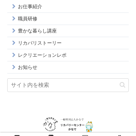
お仕事紹介
職員研修
豊かな暮らし講座
リカバリストーリー
レクリエーションレポ
お知らせ