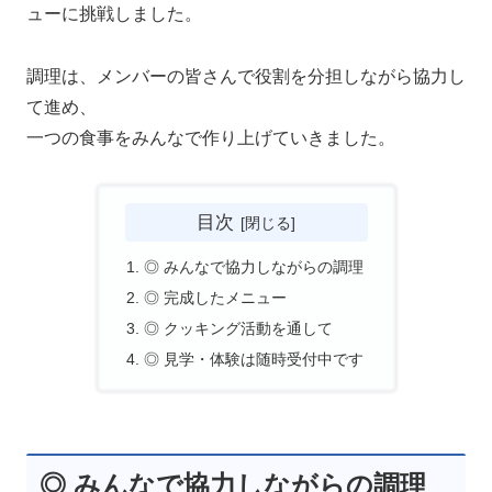
ューに挑戦しました。
調理は、メンバーの皆さんで役割を分担しながら協力し
て進め、
一つの食事をみんなで作り上げていきました。
目次
◎ みんなで協力しながらの調理
◎ 完成したメニュー
◎ クッキング活動を通して
◎ 見学・体験は随時受付中です
◎ みんなで協力しながらの調理