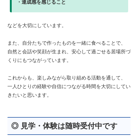
・達成感を感じること
などを大切にしています。
また、自分たちで作ったものを一緒に食べることで、
自然と会話や笑顔が生まれ、安心して過ごせる居場所づ
くりにもつながっています。
これからも、楽しみながら取り組める活動を通して、
一人ひとりの経験や自信につながる時間を大切にしてい
きたいと思います。
◎ 見学・体験は随時受付中です