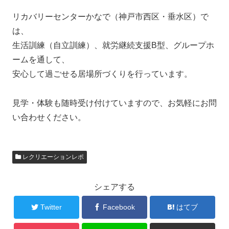
リカバリーセンターかなで（神戸市西区・垂水区）で
は、
生活訓練（自立訓練）、就労継続支援B型、グループホ
ームを通して、
安心して過ごせる居場所づくりを行っています。
見学・体験も随時受け付けていますので、お気軽にお問
い合わせください。
レクリエーションレポ
シェアする
Twitter
Facebook
はてブ