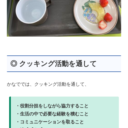
◎ クッキング活動を通して
かなででは、クッキング活動を通して、
・役割分担をしながら協力すること
・生活の中で必要な経験を積むこと
・コミュニケーションを取ること