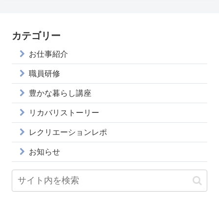
カテゴリー
お仕事紹介
職員研修
豊かな暮らし講座
リカバリストーリー
レクリエーションレポ
お知らせ