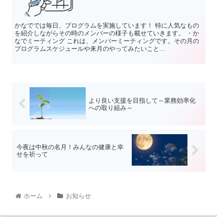
かなででは毎日、プログラムを実施しています！ 特に人気なもの
を紹介しながらその時のメンバーの様子も載せていきます。 ・か
なでミーティング これは、メンバーミーティングです。その月の
プログラムスケジュールや来月のやってみたいこと...
より良い支援を目指して～業務効率化
への取り組み～
今夜は中秋の名月！みんなの健康と幸
せを祈って
ホーム
お知らせ