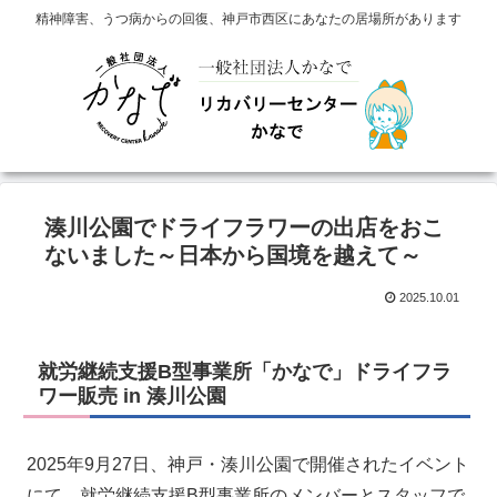
精神障害、うつ病からの回復、神戸市西区にあなたの居場所があります
湊川公園でドライフラワーの出店をおこ
ないました～日本から国境を越えて～
2025.10.01
就労継続支援B型事業所「かなで」ドライフラ
ワー販売 in 湊川公園
2025年9月27日、神戸・湊川公園で開催されたイベント
にて、就労継続支援B型事業所のメンバーとスタッフで