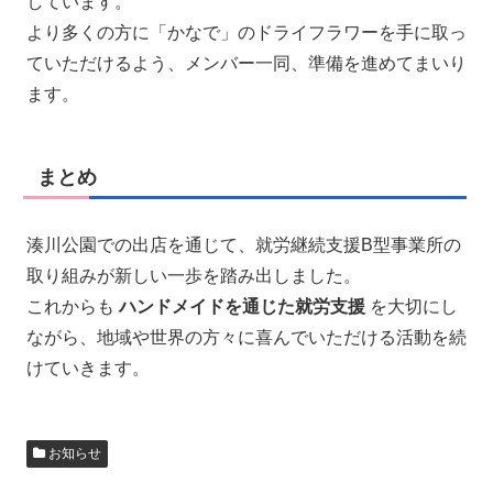
しています。
より多くの方に「かなで」のドライフラワーを手に取っ
ていただけるよう、メンバー一同、準備を進めてまいり
ます。
まとめ
湊川公園での出店を通じて、就労継続支援B型事業所の
取り組みが新しい一歩を踏み出しました。
これからも
ハンドメイドを通じた就労支援
を大切にし
ながら、地域や世界の方々に喜んでいただける活動を続
けていきます。
お知らせ