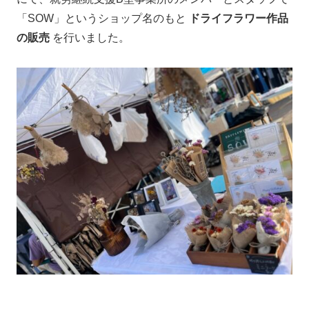
「SOW」というショップ名のもと
ドライフラワー作品
の販売
を行いました。