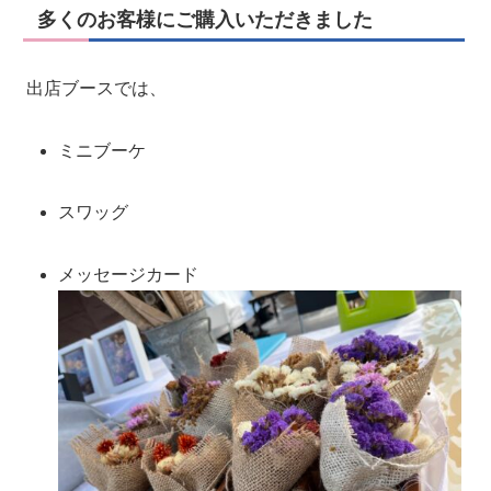
多くのお客様にご購入いただきました
出店ブースでは、
ミニブーケ
スワッグ
メッセージカード