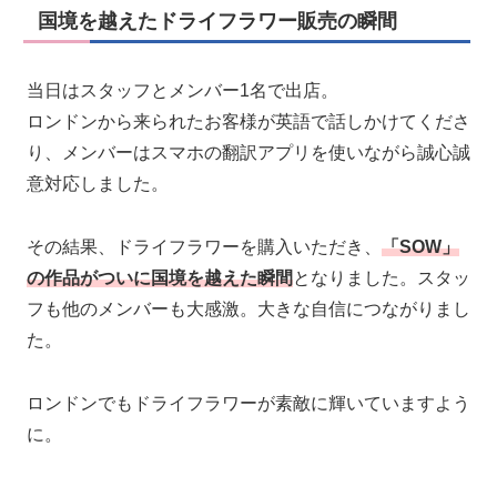
国境を越えたドライフラワー販売の瞬間
当日はスタッフとメンバー1名で出店。
ロンドンから来られたお客様が英語で話しかけてくださ
り、メンバーはスマホの翻訳アプリを使いながら誠心誠
意対応しました。
その結果、ドライフラワーを購入いただき、
「
SOW」
の作品がついに国境を越えた瞬間
となりました。スタッ
フも他のメンバーも大感激。大きな自信につながりまし
た。
ロンドンでもドライフラワーが素敵に輝いていますよう
に。